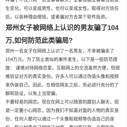
生变化，可以变成男性，也可以变成女性。取得对方信任
后，以各种理由借钱，或者骗对方去某个软件投资。
郑州女子被网络上认识的男友骗了104
万,如何防范此类骗局?
郑州一名女子在网络上认识了一名男友，不幸被骗走了
104万元。为了防止类似的事件发生，以下是一些防范措
施： 谨慎对待网络恋爱。互联网上的交流虽然方便，但很
难验证对方的真实身份。许多人可以通过伪造头像和视频
来伪装自己。因此，在相信网友之前，务必进行充分的了
解和验证，以免上当受骗。
不要轻易的网恋。现在在网上可以随意的跟别人聊天，但
是一定要小心网恋，因为我们不知道对面的人物的真实身
份，任何人都可以通过一个头像和视频等伪造自己的身