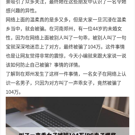
景吸引了众多关注，最终她在这些朋友中认识了一名令她
感兴趣的异性。
网络上面的温柔真的是多又多，但是大家一旦沉浸在温柔
乡当中，就会被骗。在河南郑州，有一位44岁的未婚女
性，因为在网络上面被别人叫了一句乖，被别人叫了一句
宝就深深地迷恋上了对方，最终被骗了104万。这件事情
也是让网友觉得非常的震惊，今天小编就来跟大家说一说
该如何防止自己被骗？事情的详情。
了解到在郑州发生了这样一件事情，一名女子在网络上认
识一名男子，只因为对方叫了一声乖女子，竟然被骗了
104万。