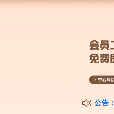
首页
足球资讯
首页
包含"wevsskt1"标签的文章
包含wevsskt1的词条
关于we
今天给各位分享wevsskt1的知识，其中也
本篇文章给
会对进行解释，如果能碰巧解决你现在面
的知识点
临的问题，别忘了关注...
了收藏本站