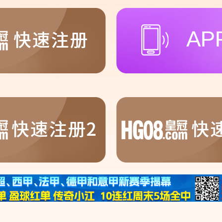
2024-12-25
opyright K8体育 Rights Reserved.
Copyright ©2023
k8体育
网站地图
辽ICP备1401